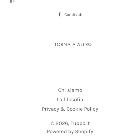
Condividi
Condividi
su
Facebook
← TORNA A ALTRO
Chi siamo
La filosofia
Privacy & Cookie Policy
© 2026,
Tuppo.it
Powered by Shopify