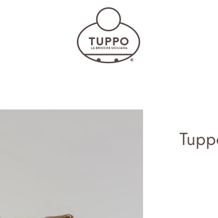
Tuppo