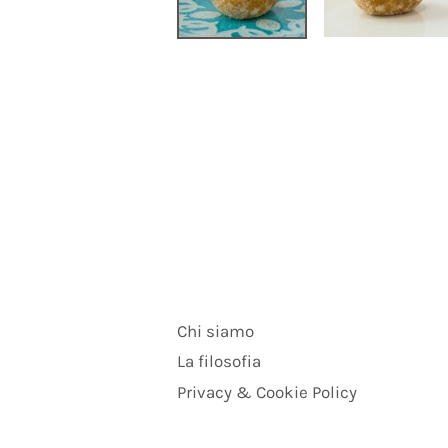
Chi siamo
La filosofia
Privacy & Cookie Policy