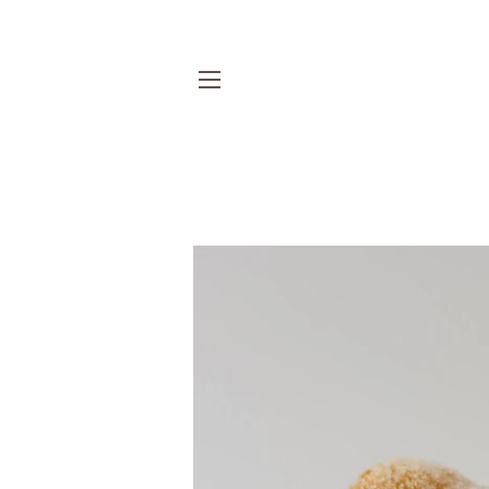
NAVIGAZIONE DEL SITO