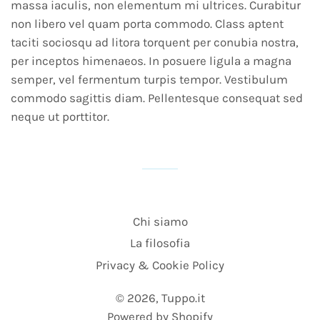
massa iaculis, non elementum mi ultrices. Curabitur
non libero vel quam porta commodo. Class aptent
taciti sociosqu ad litora torquent per conubia nostra,
per inceptos himenaeos. In posuere ligula a magna
semper, vel fermentum turpis tempor. Vestibulum
commodo sagittis diam. Pellentesque consequat sed
neque ut porttitor.
Chi siamo
La filosofia
Privacy & Cookie Policy
© 2026,
Tuppo.it
Powered by Shopify