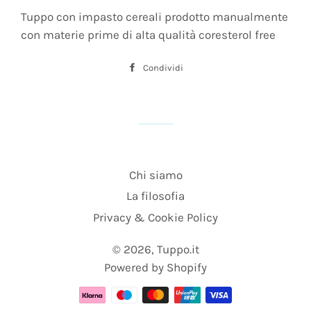
Tuppo con impasto cereali prodotto manualmente
con materie prime di alta qualità coresterol free
Condividi
Condividi
su
Facebook
Chi siamo
La filosofia
Privacy & Cookie Policy
© 2026,
Tuppo.it
Powered by Shopify
Metodi